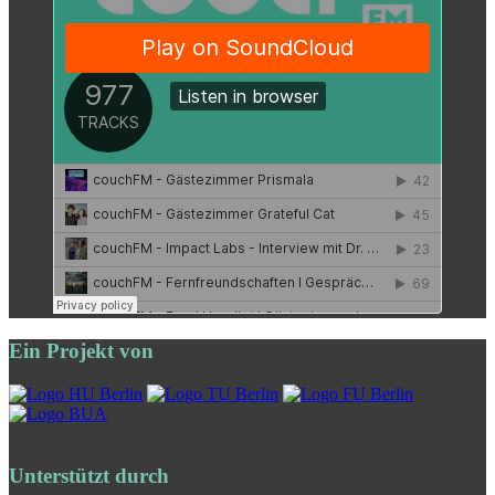
Ein Projekt von
Unterstützt durch